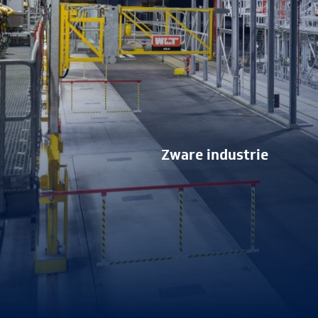
Zware industrie