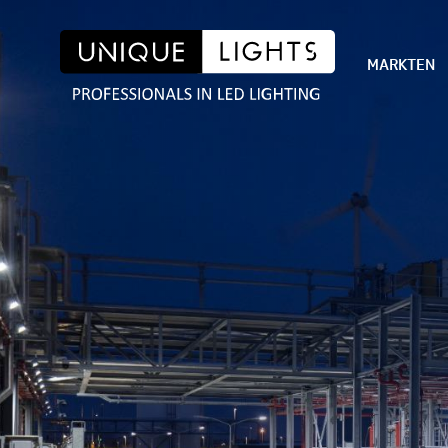
MARKTEN