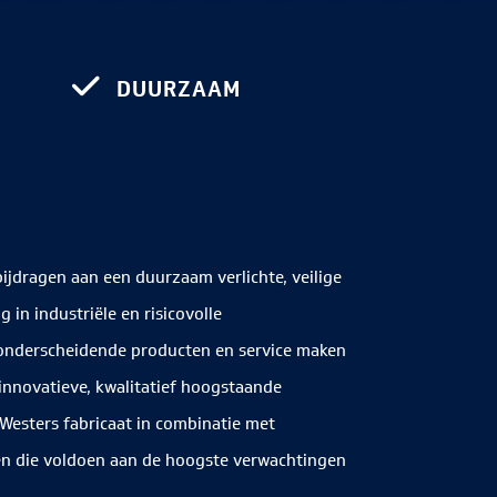
DUURZAAM
ijdragen aan een duurzaam verlichte, veilige
in industriële en risicovolle
nderscheidende producten en service maken
 innovatieve, kwalitatief hoogstaande
Westers fabricaat in combinatie met
ten die voldoen aan de hoogste verwachtingen