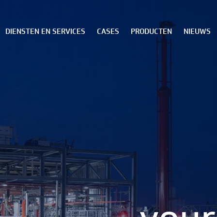
DIENSTEN EN SERVICES
CASES
PRODUCTEN
NIEUWS