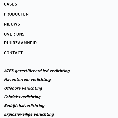
CASES
PRODUCTEN
NIEUWS
OVER ONS
DUURZAAMHEID
CONTACT
ATEX gecertificeerd led verlichting
Haventerrein verlichting
Offshore verlichting
Fabrieksverlichting
Bedrijfshalverlichting
Explosieveilige verlichting