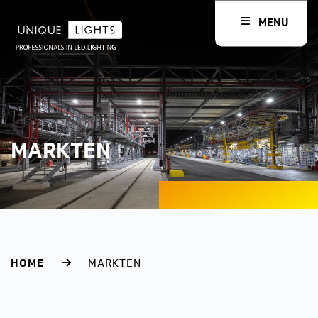
MENU
MARKTEN
HOME
MARKTEN