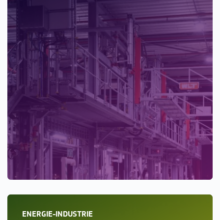
ENERGIE-INDUSTRIE