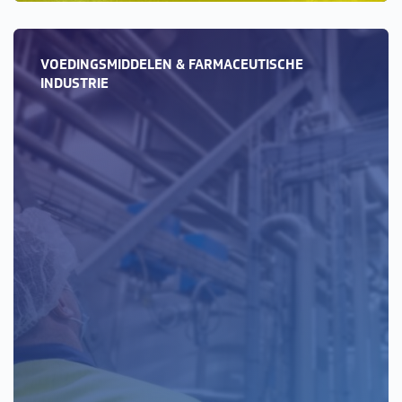
VOEDINGSMIDDELEN & FARMACEUTISCHE
INDUSTRIE