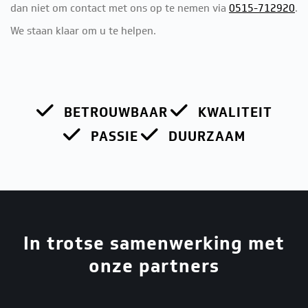
dan niet om contact met ons op te nemen via
0515-712920
.
We staan klaar om u te helpen.
BETROUWBAAR
KWALITEIT
PASSIE
DUURZAAM
In trotse samenwerking met
onze partners