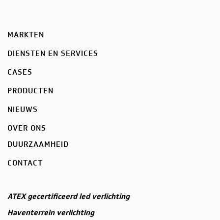
MARKTEN
DIENSTEN EN SERVICES
CASES
PRODUCTEN
NIEUWS
OVER ONS
DUURZAAMHEID
CONTACT
ATEX gecertificeerd led verlichting
Haventerrein verlichting