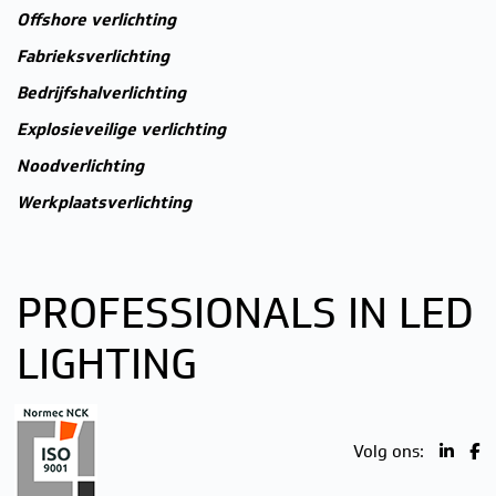
Offshore verlichting
Fabrieksverlichting
Bedrijfshalverlichting
Explosieveilige verlichting
Noodverlichting
Werkplaatsverlichting
PROFESSIONALS IN LED
LIGHTING
Volg ons: