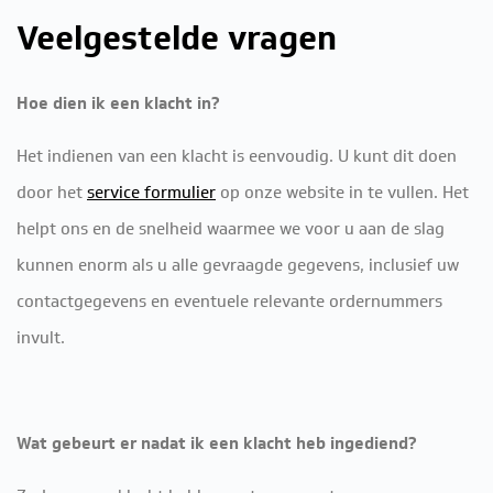
Veelgestelde vragen
Hoe dien ik een klacht in?
Het indienen van een klacht is eenvoudig. U kunt dit doen
door het
service formulier
op onze website in te vullen. Het
helpt ons en de snelheid waarmee we voor u aan de slag
kunnen enorm als u alle gevraagde gegevens, inclusief uw
contactgegevens en eventuele relevante ordernummers
invult.
Wat gebeurt er nadat ik een klacht heb ingediend?