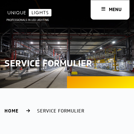
MENU
SERVICE FORMULIER
HOME
SERVICE FORMULIER