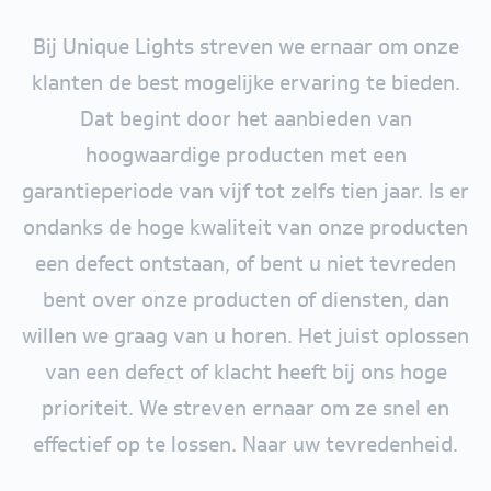
Bij Unique Lights streven we ernaar om onze
klanten de best mogelijke ervaring te bieden.
Dat begint door het aanbieden van
hoogwaardige producten met een
garantieperiode van vijf tot zelfs tien jaar. Is er
ondanks de hoge kwaliteit van onze producten
een defect ontstaan, of bent u niet tevreden
bent over onze producten of diensten, dan
willen we graag van u horen. Het juist oplossen
van een defect of klacht heeft bij ons hoge
prioriteit. We streven ernaar om ze snel en
effectief op te lossen. Naar uw tevredenheid.