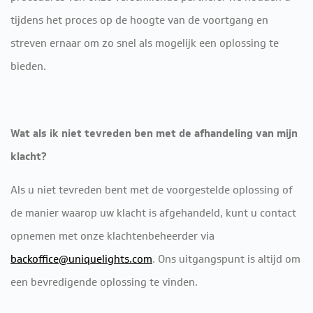
tijdens het proces op de hoogte van de voortgang en
streven ernaar om zo snel als mogelijk een oplossing te
bieden.
Wat als ik niet tevreden ben met de afhandeling van mijn
klacht?
Als u niet tevreden bent met de voorgestelde oplossing of
de manier waarop uw klacht is afgehandeld, kunt u contact
opnemen met onze klachtenbeheerder via
backoffice@uniquelights.com
. Ons uitgangspunt is altijd om
een bevredigende oplossing te vinden.