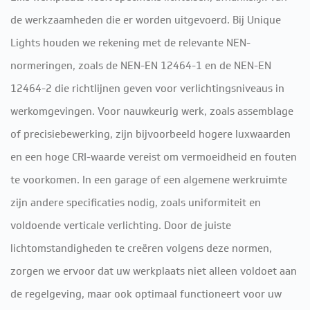
de werkzaamheden die er worden uitgevoerd. Bij Unique
Lights houden we rekening met de relevante NEN-
normeringen, zoals de NEN-EN 12464-1 en de NEN-EN
12464-2 die richtlijnen geven voor verlichtingsniveaus in
werkomgevingen. Voor nauwkeurig werk, zoals assemblage
of precisiebewerking, zijn bijvoorbeeld hogere luxwaarden
en een hoge CRI-waarde vereist om vermoeidheid en fouten
te voorkomen. In een garage of een algemene werkruimte
zijn andere specificaties nodig, zoals uniformiteit en
voldoende verticale verlichting. Door de juiste
lichtomstandigheden te creëren volgens deze normen,
zorgen we ervoor dat uw werkplaats niet alleen voldoet aan
de regelgeving, maar ook optimaal functioneert voor uw