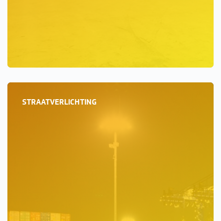
STRAATVERLICHTING