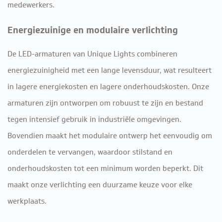
medewerkers.
Energiezuinige en modulaire verlichting
De LED-armaturen van Unique Lights combineren
energiezuinigheid met een lange levensduur, wat resulteert
in lagere energiekosten en lagere onderhoudskosten. Onze
armaturen zijn ontworpen om robuust te zijn en bestand
tegen intensief gebruik in industriële omgevingen.
Bovendien maakt het modulaire ontwerp het eenvoudig om
onderdelen te vervangen, waardoor stilstand en
onderhoudskosten tot een minimum worden beperkt. Dit
maakt onze verlichting een duurzame keuze voor elke
werkplaats.