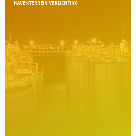
HAVENTERREIN VERLICHTING