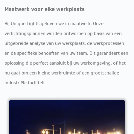
Maatwerk voor elke werkplaats
Bij Unique Lights geloven we in maatwerk. Onze
verlichtingsplannen worden ontworpen op basis van een
uitgebreide analyse van uw werkplaats, de werkprocessen
en de specifieke behoeften van uw team. Dit garandeert een
oplossing die perfect aansluit bij uw werkomgeving, of het
nu gaat om een kleine werkruimte of een grootschalige
industriële faciliteit.