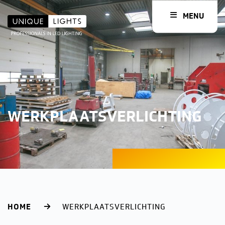
MENU
WERKPLAATSVERLICHTING
HOME
WERKPLAATSVERLICHTING