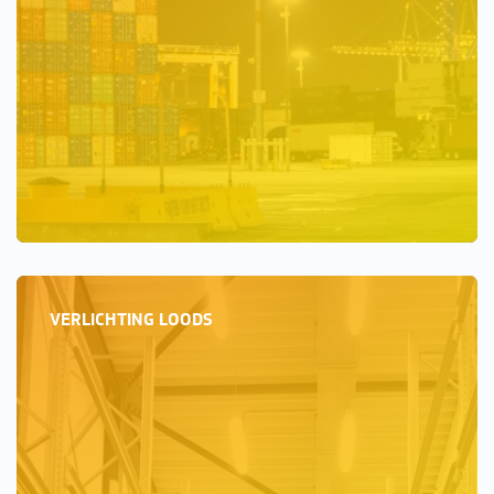
VERLICHTING LOODS