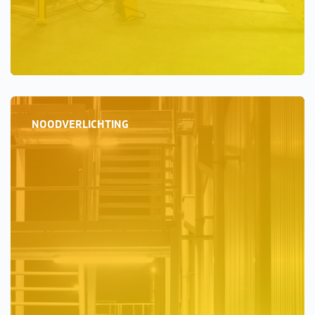
NOODVERLICHTING