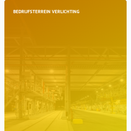
BEDRIJFSTERREIN VERLICHTING