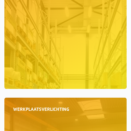
WERKPLAATSVERLICHTING