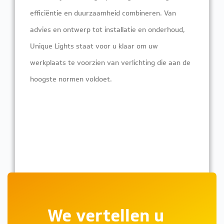
efficiëntie en duurzaamheid combineren. Van
advies en ontwerp tot installatie en onderhoud,
Unique Lights staat voor u klaar om uw
werkplaats te voorzien van verlichting die aan de
hoogste normen voldoet.
We vertellen u