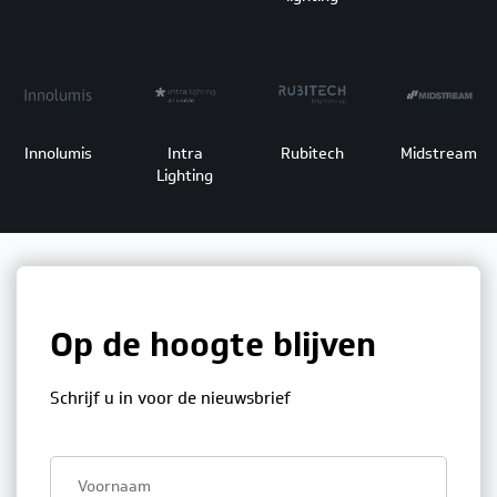
Innolumis
Intra
Rubitech
Midstream
Lighting
Op de hoogte blijven
Schrijf u in voor de nieuwsbrief
First