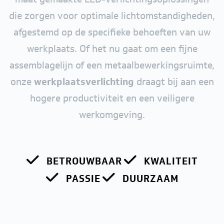
die zorgen voor optimale lichtomstandigheden,
afgestemd op de specifieke behoeften van uw
werkplaats. Of het nu gaat om een fijne
assemblagelijn of een metaalbewerkingsruimte,
onze
werkplaatsverlichting
draagt bij aan een
hogere productiviteit en een veiligere
werkomgeving.
BETROUWBAAR
KWALITEIT
PASSIE
DUURZAAM