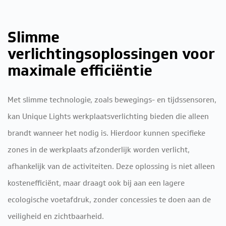
Slimme
verlichtingsoplossingen voor
maximale efficiëntie
Met slimme technologie, zoals bewegings- en tijdssensoren,
kan Unique Lights werkplaatsverlichting bieden die alleen
brandt wanneer het nodig is. Hierdoor kunnen specifieke
zones in de werkplaats afzonderlijk worden verlicht,
afhankelijk van de activiteiten. Deze oplossing is niet alleen
kostenefficiënt, maar draagt ook bij aan een lagere
ecologische voetafdruk, zonder concessies te doen aan de
veiligheid en zichtbaarheid.