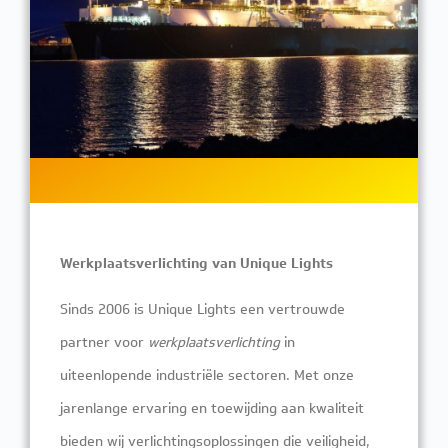
Werkplaatsverlichting van Unique Lights
Sinds 2006 is Unique Lights een vertrouwde
partner voor
werkplaatsverlichting
in
uiteenlopende industriële sectoren. Met onze
jarenlange ervaring en toewijding aan kwaliteit
bieden wij verlichtingsoplossingen die veiligheid,