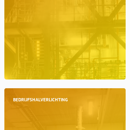
BEDRIJFSHALVERLICHTING