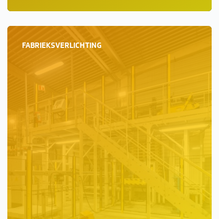
FABRIEKSVERLICHTING