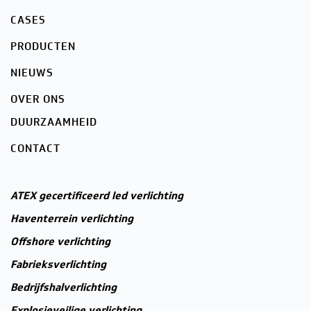
CASES
PRODUCTEN
NIEUWS
OVER ONS
DUURZAAMHEID
CONTACT
ATEX gecertificeerd led verlichting
Haventerrein verlichting
Offshore verlichting
Fabrieksverlichting
Bedrijfshalverlichting
Explosieveilige verlichting