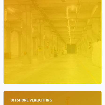
OFFSHORE VERLICHTING