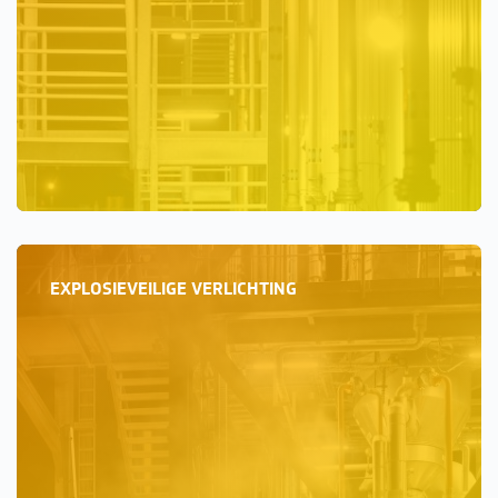
EXPLOSIEVEILIGE VERLICHTING