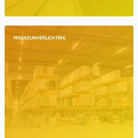
MAGAZIJNVERLICHTING