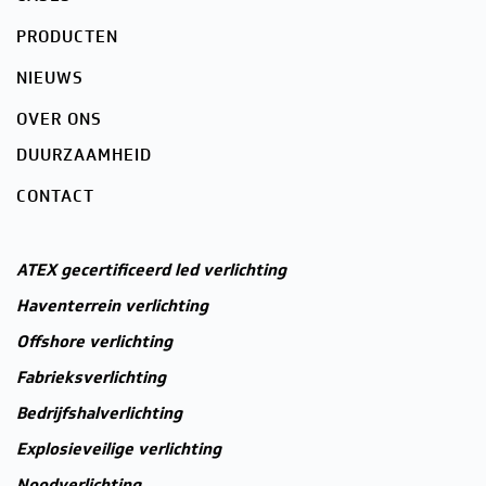
PRODUCTEN
NIEUWS
OVER ONS
DUURZAAMHEID
CONTACT
ATEX gecertificeerd led verlichting
Haventerrein verlichting
Offshore verlichting
Fabrieksverlichting
Bedrijfshalverlichting
Explosieveilige verlichting
Noodverlichting