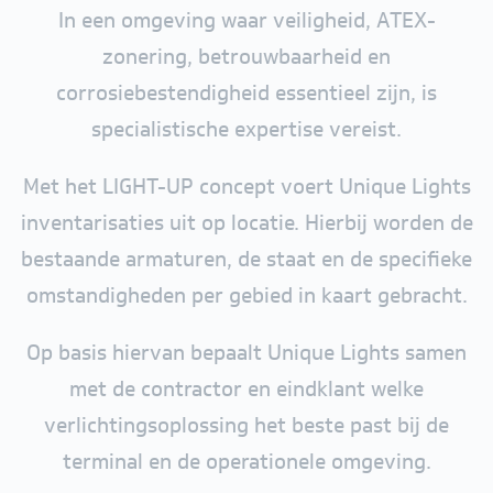
In een omgeving waar veiligheid, ATEX-
zonering, betrouwbaarheid en
corrosiebestendigheid essentieel zijn, is
specialistische expertise vereist.
Met het LIGHT-UP concept voert Unique Lights
inventarisaties uit op locatie. Hierbij worden de
bestaande armaturen, de staat en de specifieke
omstandigheden per gebied in kaart gebracht.
Op basis hiervan bepaalt Unique Lights samen
met de contractor en eindklant welke
verlichtingsoplossing het beste past bij de
terminal en de operationele omgeving.