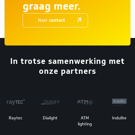
graag meer.
Naar
contact
In trotse samenwerking met
onze partners
Raytec
Dialight
ATM
Indulite
lighting