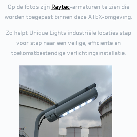
Op de foto’s zijn
Raytec
-armaturen te zien die
worden toegepast binnen deze ATEX-omgeving.
Zo helpt Unique Lights industriële locaties stap
voor stap naar een veilige, efficiënte en
toekomstbestendige verlichtingsinstallatie.