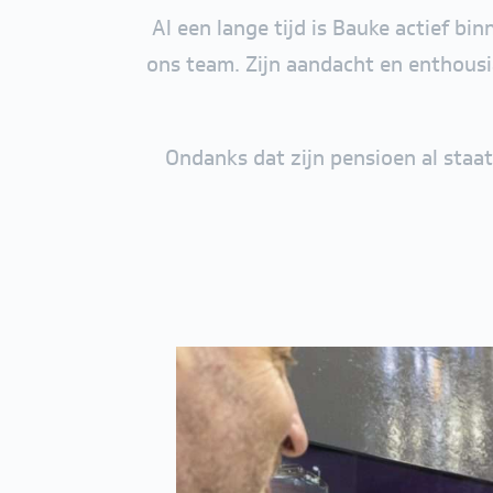
Al een lange tijd is Bauke actief bi
ons team. Zijn aandacht en enthousi
Ondanks dat zijn pensioen al staa