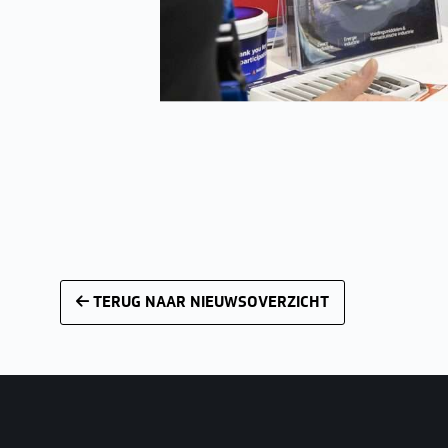
TERUG NAAR NIEUWSOVERZICHT