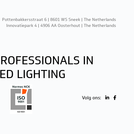
Pottenbakkersstraat 6 | 8601 WS Sneek | The Netherlands
Innovatiepark 4 | 4906 AA Oosterhout | The Netherlands
ROFESSIONALS IN
ED LIGHTING
Volg ons: