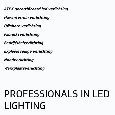
ATEX gecertificeerd led verlichting
Haventerrein verlichting
Offshore verlichting
Fabrieksverlichting
Bedrijfshalverlichting
Explosieveilige verlichting
Noodverlichting
Werkplaatsverlichting
PROFESSIONALS IN LED
LIGHTING