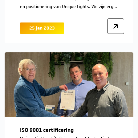
en positionering van Unique Lights. We zijn erg...
25 jan 2023
ISO 9001 certificering