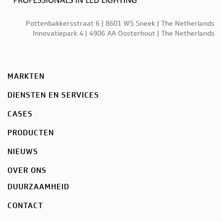
Pottenbakkersstraat 6 | 8601 WS Sneek | The Netherlands
Innovatiepark 4 | 4906 AA Oosterhout | The Netherlands
MARKTEN
DIENSTEN EN SERVICES
CASES
PRODUCTEN
NIEUWS
OVER ONS
DUURZAAMHEID
CONTACT