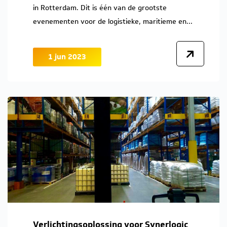
in Rotterdam. Dit is één van de grootste
evenementen voor de logistieke, maritieme en...
1 jun 2023
Verlichtingsoplossing voor Synerlogic