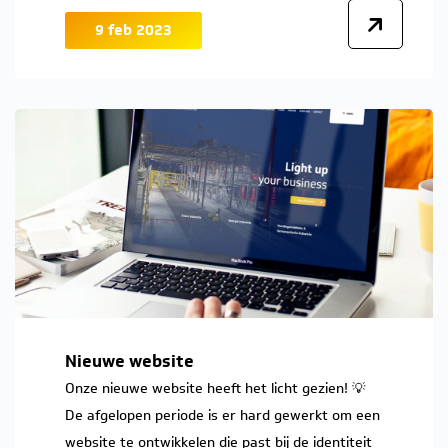
9 feb 2023
Nieuwe website
Onze nieuwe website heeft het licht gezien! 💡
De afgelopen periode is er hard gewerkt om een
website te ontwikkelen die past bij de identiteit