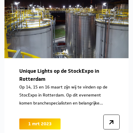
Unique Lights op de StockExpo in
Rotterdam
Op 14, 15 en 16 maart zijn wij te vinden op de
StocExpo in Rotterdam. Op dit evenement
komen branchespecialisten en belangrijke...
1 mrt 2023