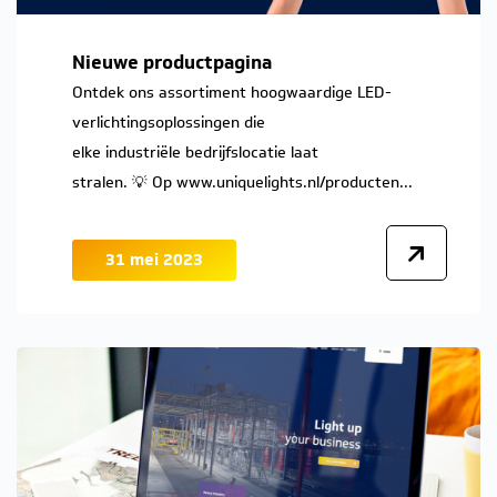
Nieuwe productpagina
Ontdek ons assortiment hoogwaardige LED-
verlichtingsoplossingen die
elke industriële bedrijfslocatie laat
stralen. 💡 Op www.uniquelights.nl/producten...
31 mei 2023