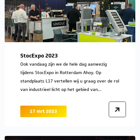
StocExpo 2023
Ook vandaag zijn we de hele dag aanwezig
tijdens StocExpo in Rotterdam Ahoy. Op
standplaats L17 vertellen wij u graag over de rol
van industrieel licht op het gebied van...
17 mrt 2023