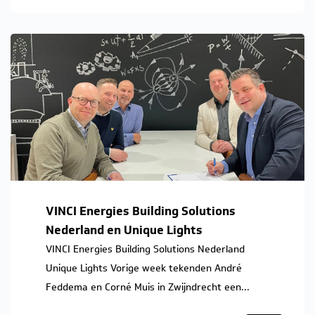
VINCI Energies Building Solutions
Nederland en Unique Lights
VINCI Energies Building Solutions Nederland
Unique Lights Vorige week tekenden André
Feddema en Corné Muis in Zwijndrecht een...