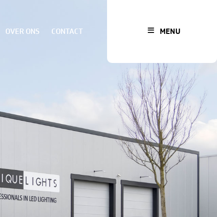
OVER ONS
CONTACT
MENU