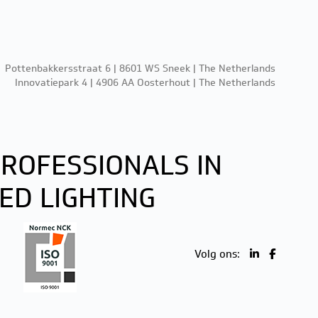
Pottenbakkersstraat 6 | 8601 WS Sneek | The Netherlands
Innovatiepark 4 | 4906 AA Oosterhout | The Netherlands
ROFESSIONALS IN
ED LIGHTING
Volg ons: