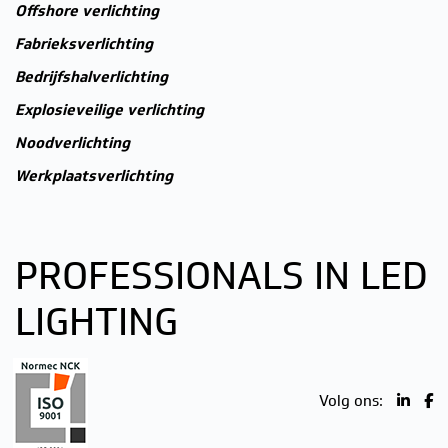
Offshore verlichting
Fabrieksverlichting
Bedrijfshalverlichting
Explosieveilige verlichting
Noodverlichting
Werkplaatsverlichting
PROFESSIONALS IN LED
LIGHTING
Volg ons: