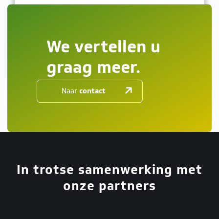
We vertellen u
graag meer.
Naar
contact
In trotse samenwerking met
onze partners