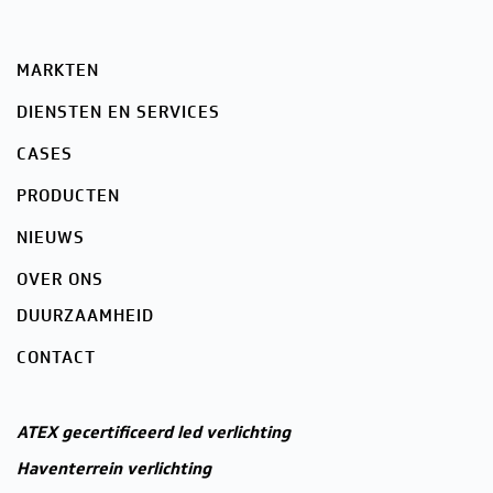
MARKTEN
DIENSTEN EN SERVICES
CASES
PRODUCTEN
NIEUWS
OVER ONS
DUURZAAMHEID
CONTACT
ATEX gecertificeerd led verlichting
Haventerrein verlichting