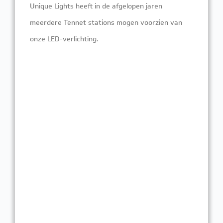
Unique Lights heeft in de afgelopen jaren
meerdere Tennet stations mogen voorzien van
onze LED-verlichting.