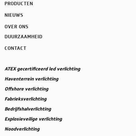
PRODUCTEN
NIEUWS
OVER ONS
DUURZAAMHEID
CONTACT
ATEX gecertificeerd led verlichting
Haventerrein verlichting
Offshore verlichting
Fabrieksverlichting
Bedrijfshalverlichting
Explosieveilige verlichting
Noodverlichting