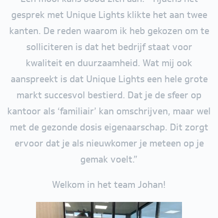
gesprek met Unique Lights klikte het aan twee
kanten. De reden waarom ik heb gekozen om te
solliciteren is dat het bedrijf staat voor
kwaliteit en duurzaamheid. Wat mij ook
aanspreekt is dat Unique Lights een hele grote
markt succesvol bestierd. Dat je de sfeer op
kantoor als ‘familiair’ kan omschrijven, maar wel
met de gezonde dosis eigenaarschap. Dit zorgt
ervoor dat je als nieuwkomer je meteen op je
gemak voelt.”
Welkom in het team Johan!