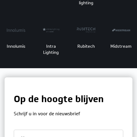
lighting
Innolumis
Intra
Rubitech
Midstream
Lighting
Op de hoogte blijven
Schrijf u in voor de nieuwsbrief
First