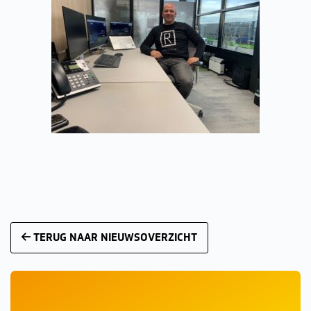
TERUG NAAR NIEUWSOVERZICHT