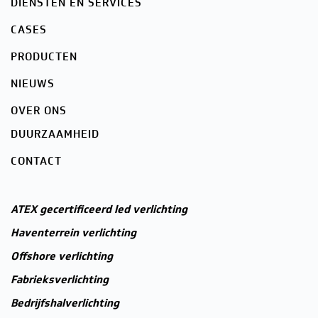
DIENSTEN EN SERVICES
CASES
PRODUCTEN
NIEUWS
OVER ONS
DUURZAAMHEID
CONTACT
ATEX gecertificeerd led verlichting
Haventerrein verlichting
Offshore verlichting
Fabrieksverlichting
Bedrijfshalverlichting