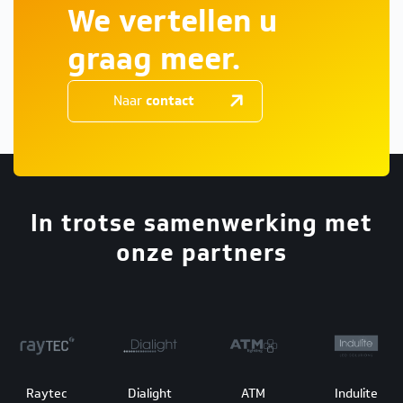
We vertellen u
graag meer.
Naar
contact
In trotse samenwerking met
onze partners
Raytec
Dialight
ATM
Indulite